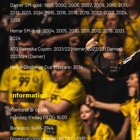
Damer SM-guld: 1993, 2000, 2006, 2007, 2009, 2010, 2011,
2012, 2013, 2014, 2015, 2016, 2018, 2019, 2022, 2023, 2024,
2026
Herrar SM-guld: 2004, 2005, 2010, 2011, 2012, 2019, 2021,
2024
ATG Svenska Cupen: 2021/22 (Herrar) 2022/23 (Damer)
2023/24 (Damer)
Herrar Challenge Cup Mästare: 2014
Information
Kontoret är öppet
måndag-fredag 09.00-16.00
Bankgiro: 5455-3144
Organisationsnummer: 857202-3912