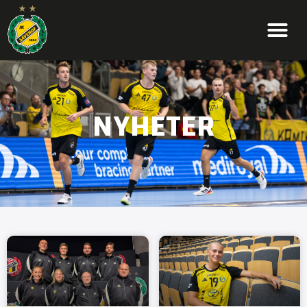
NYHETER