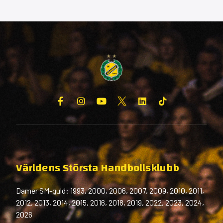
Världens Största Handbollsklubb
Damer SM-guld: 1993, 2000, 2006, 2007, 2009, 2010, 2011,
2012, 2013, 2014, 2015, 2016, 2018, 2019, 2022, 2023, 2024,
2026