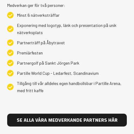
Medverkan ger för två personer:
Minst 6 nätverksträffar
Exponering med logotyp, länk och presentation på unik
nätverksplats
Partnerträff på Åbytravet
Premiärfesten
Partnergolf på Sankt Jörgen Park
Partille World Cup - Ledarfest, Scandinavium
Tillgång till vår alldeles egen handbollsbar i Partille Arena,
med fritt kaffe
SE ALLA VÅRA MEDVERKANDE PARTNERS HÄR