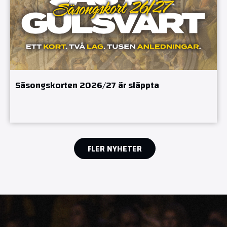
Säsongskorten 2026/27 är släppta
FLER NYHETER