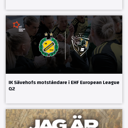
IK Sävehofs motståndare i EHF European League
Q2