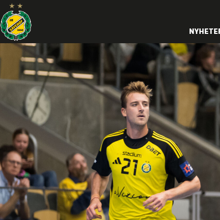
NYHETE