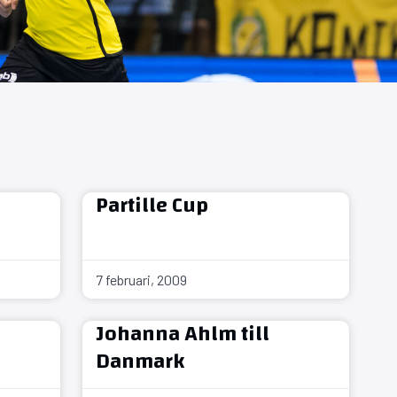
Partille Cup
7 februari, 2009
Johanna Ahlm till
Danmark