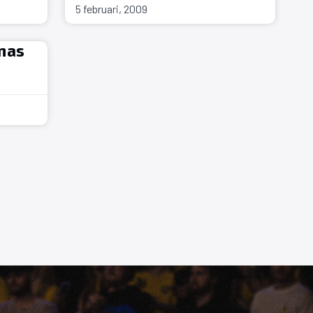
5 februari, 2009
nas