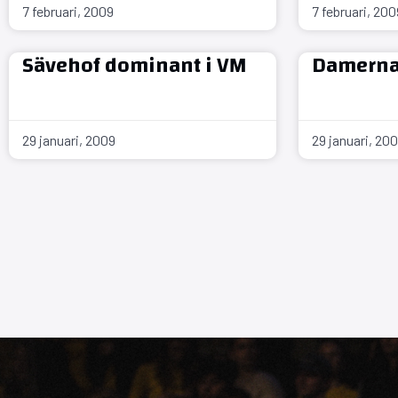
7 februari, 2009
7 februari, 200
Sävehof dominant i VM
Damerna 
29 januari, 2009
29 januari, 20