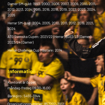
Damer SM-guld: 1993, 2000, 2006, 2007, 2009, 2010, 2011,
2012, 2013, 2014, 2015, 2016, 2018, 2019, 2022, 2023, 2024,
2026
Herrar SM-guld: 2004, 2005, 2010, 2011, 2012, 2019, 2021,
2024
ATG Svenska Cupen: 2021/22 (Herrar) 2022/23 (Damer)
2023/24 (Damer)
Herrar Challenge Cup Mästare: 2014
Information
Kontoret är öppet
måndag-fredag 09.00-16.00
Bankgiro: 5455-3144
Organisationsnummer: 857202-3912