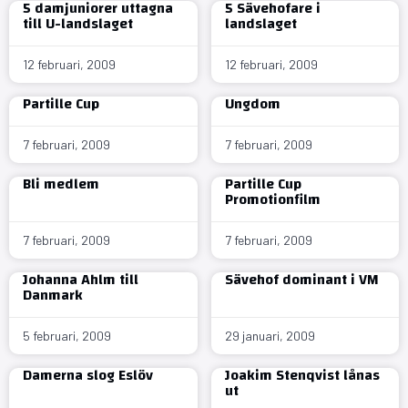
5 damjuniorer uttagna
5 Sävehofare i
till U-landslaget
landslaget
12 februari, 2009
12 februari, 2009
Partille Cup
Ungdom
7 februari, 2009
7 februari, 2009
Bli medlem
Partille Cup
Promotionfilm
7 februari, 2009
7 februari, 2009
Johanna Ahlm till
Sävehof dominant i VM
Danmark
5 februari, 2009
29 januari, 2009
Damerna slog Eslöv
Joakim Stenqvist lånas
ut