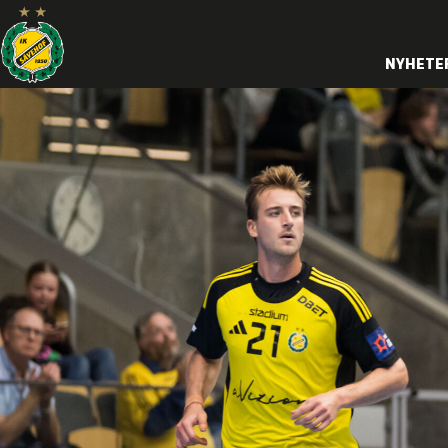
NYHETE