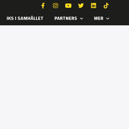
IKS I SAMHÄLLET
PARTNERS
MER