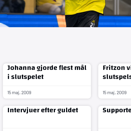
Johanna gjorde flest mål
Fritzon 
i slutspelet
slutspel
15 maj, 2009
15 maj, 2009
Intervjuer efter guldet
Supporte