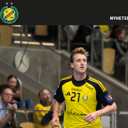
NYHETE