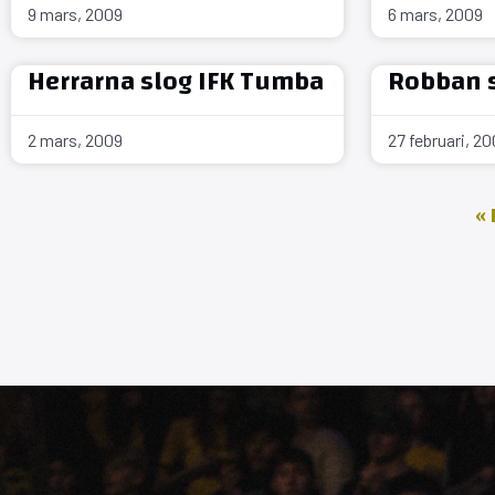
9 mars, 2009
6 mars, 2009
Herrarna slog IFK Tumba
Robban 
2 mars, 2009
27 februari, 2
«