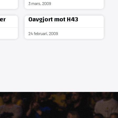
3 mars, 2009
er
Oavgjort mot H43
24 februari, 2009