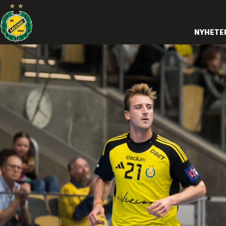
NYHETE