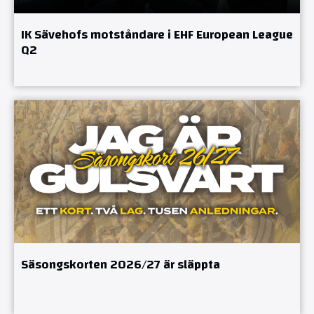
IK Sävehofs motståndare i EHF European League
Q2
Säsongskorten 2026/27 är släppta