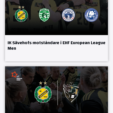
IK Sävehofs motståndare i EHF European League
Men