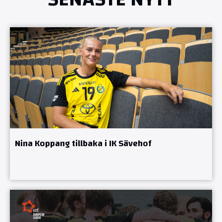
Nina Koppang tillbaka i IK Sävehof