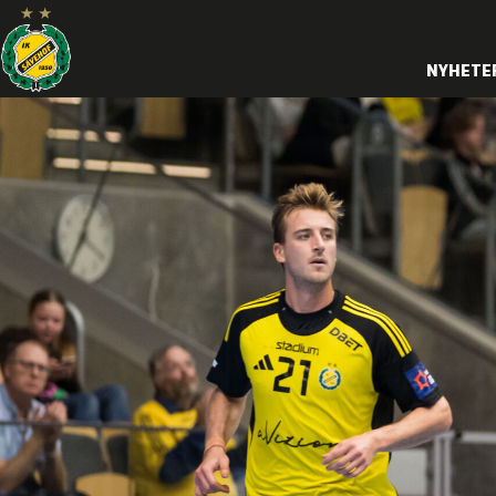
NYHETE