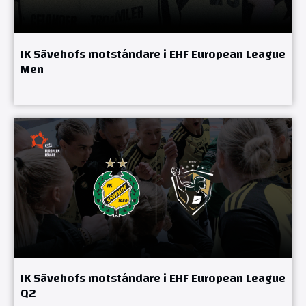
IK Sävehofs motståndare i EHF European League
Men
IK Sävehofs motståndare i EHF European League
Q2