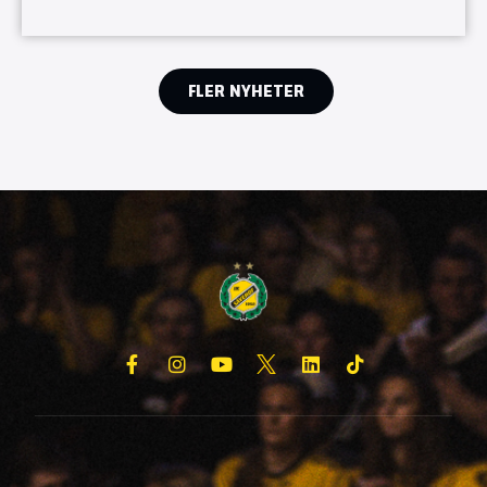
FLER NYHETER