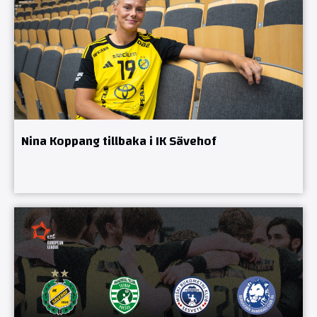
Nina Koppang tillbaka i IK Sävehof