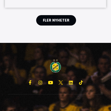
FLER NYHETER