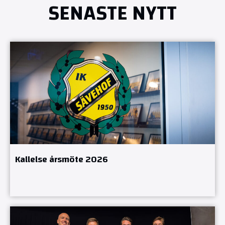
SENASTE NYTT
Kallelse årsmöte 2026