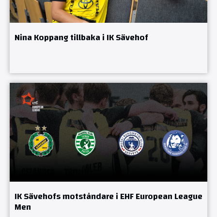
Nina Koppang tillbaka i IK Sävehof
IK Sävehofs motståndare i EHF European League
Men