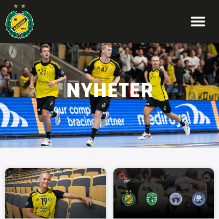
NYHETER