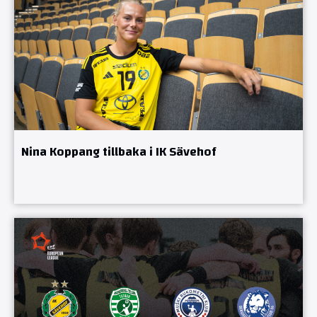
Nina Koppang tillbaka i IK Sävehof