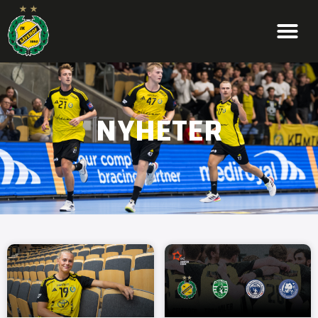
NYHETER