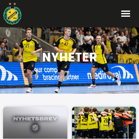
NYHETER