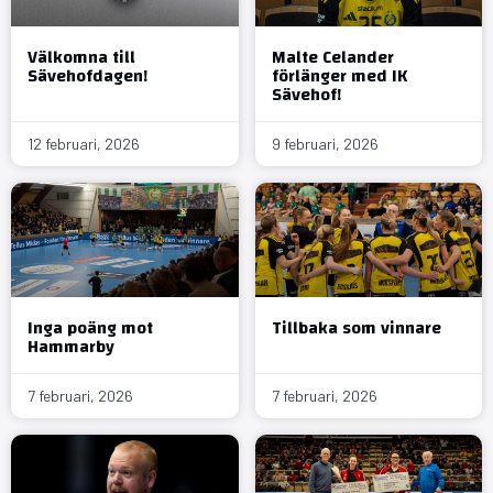
Välkomna till
Malte Celander
Sävehofdagen!
förlänger med IK
Sävehof!
12 februari, 2026
9 februari, 2026
Inga poäng mot
Tillbaka som vinnare
Hammarby
7 februari, 2026
7 februari, 2026