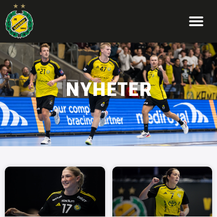
NYHETER