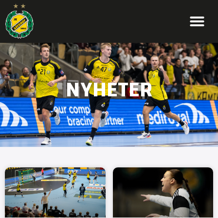
NYHETER