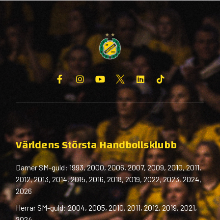
Världens Största Handbollsklubb
Damer SM-guld: 1993, 2000, 2006, 2007, 2009, 2010, 2011,
2012, 2013, 2014, 2015, 2016, 2018, 2019, 2022, 2023, 2024,
2026
Herrar SM-guld: 2004, 2005, 2010, 2011, 2012, 2019, 2021,
2024