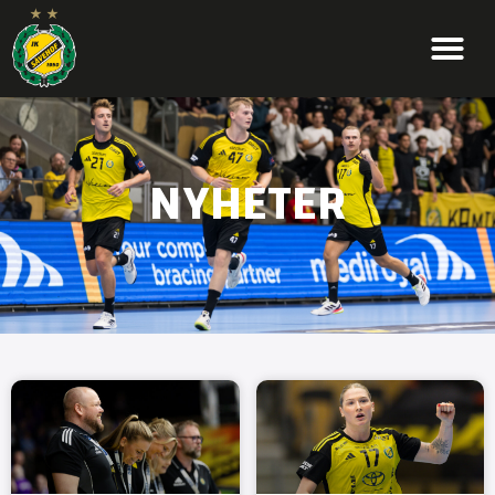
NYHETER