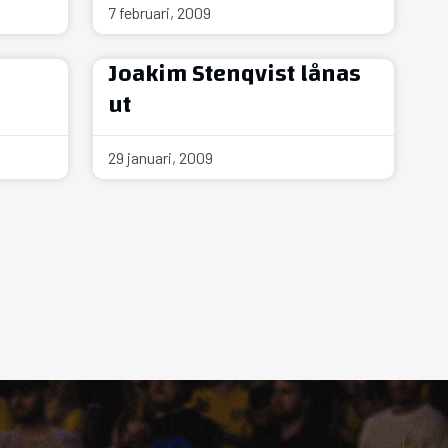
7 februari, 2009
Joakim Stenqvist lånas
ut
29 januari, 2009