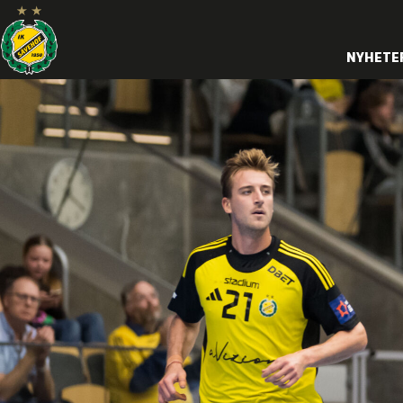
NYHETE