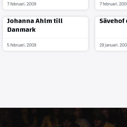
7 februari, 2009
7 februari, 200
Johanna Ahlm till
Sävehof 
Danmark
5 februari, 2009
29 januari, 20