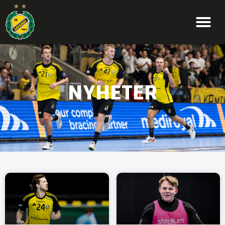
NYHETER