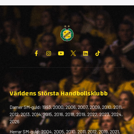
Världens Största Handbollsklubb
Damer SM-guld: 1993, 2000, 2006, 2007, 2009, 2010, 2011,
2012, 2013, 2014, 2015, 2016, 2018, 2019, 2022, 2023, 2024,
2026
Herrar SM-guld: 2004, 2005, 2010, 2011, 2012, 2019, 2021,