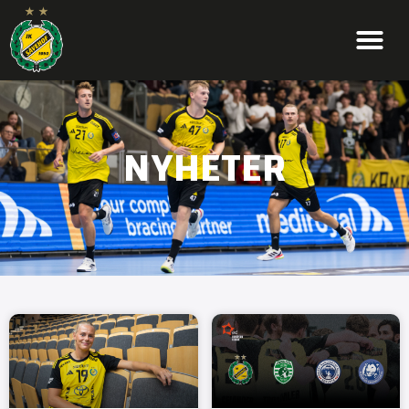
NYHETER