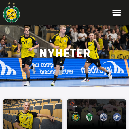
NYHETER