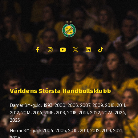
Världens Största Handbollsklubb
Damer SM-guld: 1993, 2000, 2006, 2007, 2009, 2010, 2011,
2012, 2013, 2014, 2015, 2016, 2018, 2019, 2022, 2023, 2024,
2026
Herrar SM-guld: 2004, 2005, 2010, 2011, 2012, 2019, 2021,
2024