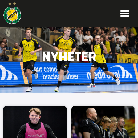
NYHETER