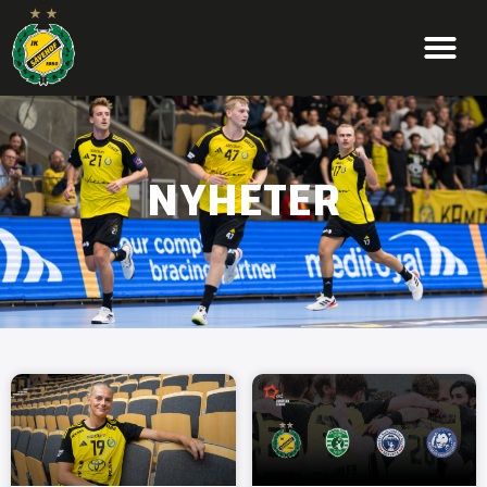
NYHETER