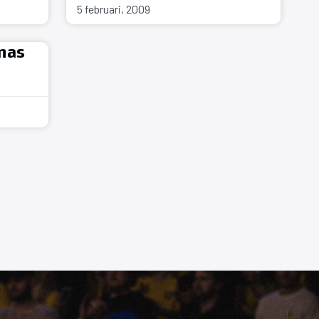
5 februari, 2009
nas