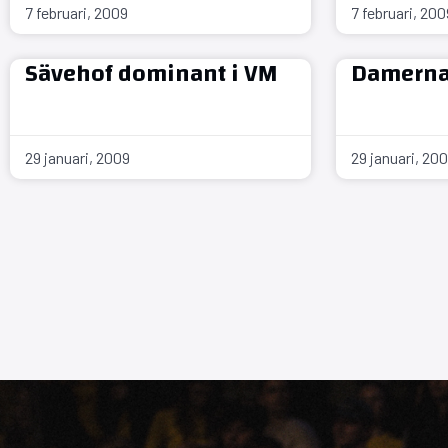
7 februari, 2009
7 februari, 200
Sävehof dominant i VM
Damerna 
29 januari, 2009
29 januari, 20