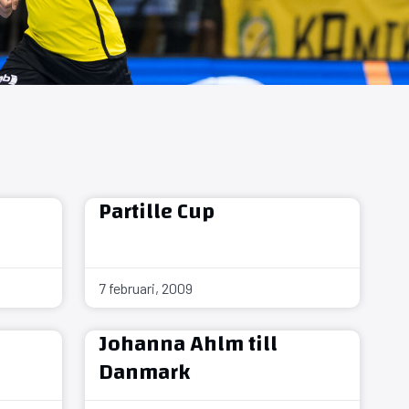
Partille Cup
7 februari, 2009
Johanna Ahlm till
Danmark