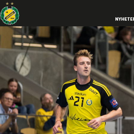
NYHETE