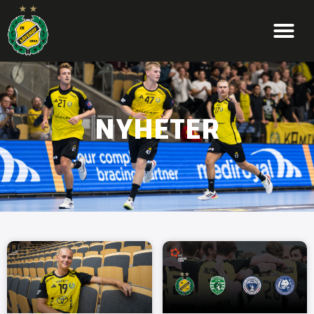
NYHETER