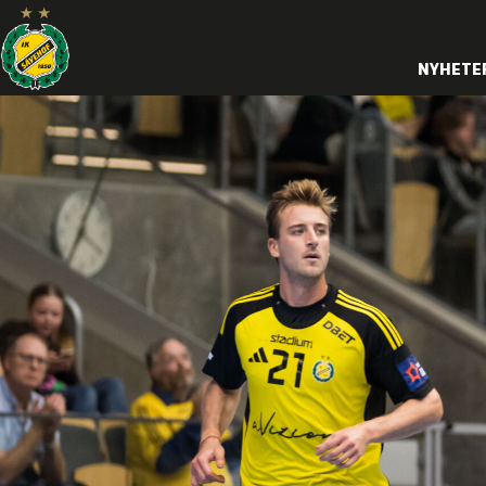
NYHETE