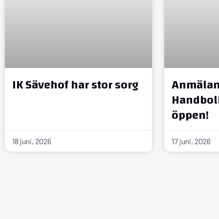
IK Sävehof har stor sorg
Anmälan 
Handboll
öppen!
18 juni, 2026
17 juni, 2026