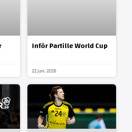
r
Inför Partille World Cup
22 juni, 2026