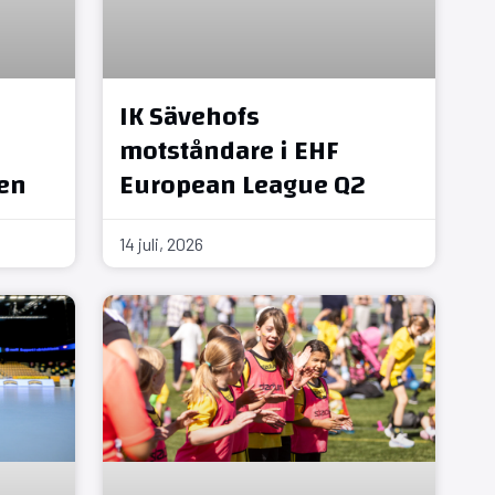
IK Sävehofs
motståndare i EHF
en
European League Q2
14 juli, 2026