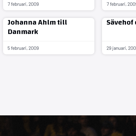
7 februari, 2009
7 februari, 200
Johanna Ahlm till
Sävehof 
Danmark
5 februari, 2009
29 januari, 20