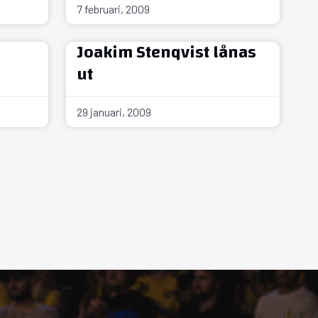
7 februari, 2009
Joakim Stenqvist lånas
ut
29 januari, 2009