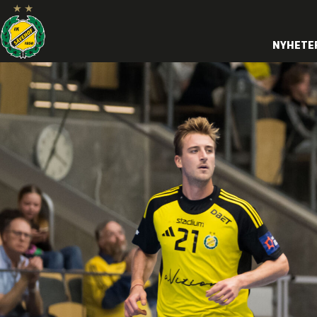
NYHETE