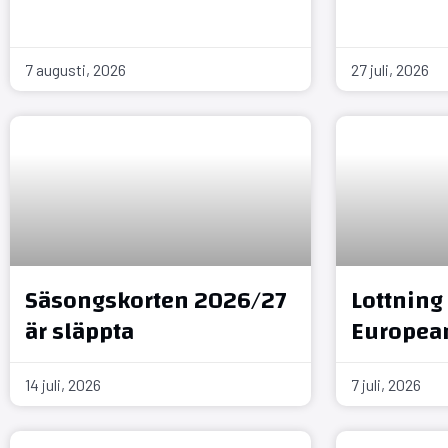
7 augusti, 2026
27 juli, 2026
Säsongskorten 2026/27
Lottning 
är släppta
Europea
14 juli, 2026
7 juli, 2026