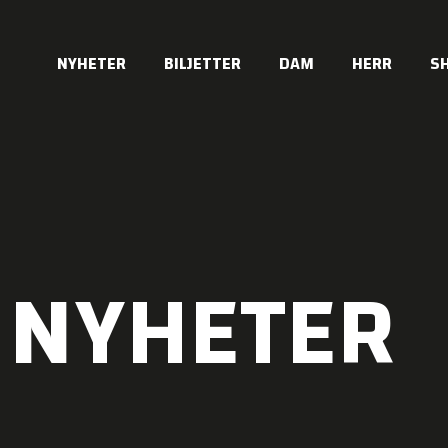
NYHETER
BILJETTER
DAM
HERR
S
NYHETER