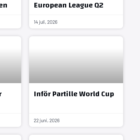
en
European League Q2
14 juli, 2026
r
Inför Partille World Cup
22 juni, 2026