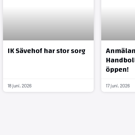
IK Sävehof har stor sorg
Anmälan 
Handboll
öppen!
18 juni, 2026
17 juni, 2026