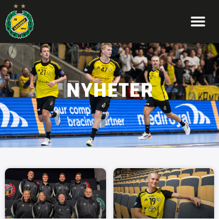
NYHETER