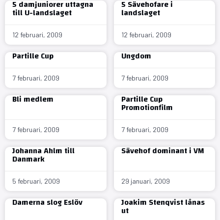
5 damjuniorer uttagna
5 Sävehofare i
till U-landslaget
landslaget
12 februari, 2009
12 februari, 2009
Partille Cup
Ungdom
7 februari, 2009
7 februari, 2009
Bli medlem
Partille Cup
Promotionfilm
7 februari, 2009
7 februari, 2009
Johanna Ahlm till
Sävehof dominant i VM
Danmark
5 februari, 2009
29 januari, 2009
Damerna slog Eslöv
Joakim Stenqvist lånas
ut