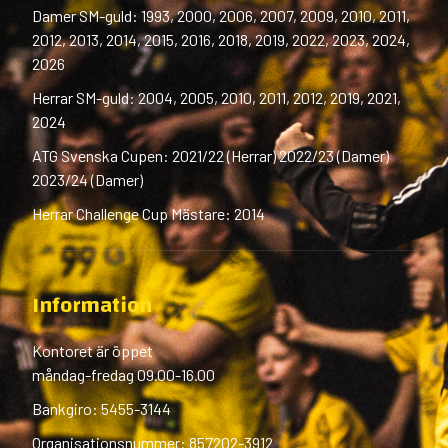
Damer SM-guld: 1993, 2000, 2006, 2007, 2009, 2010, 2011,
2012, 2013, 2014, 2015, 2016, 2018, 2019, 2022, 2023, 2024,
2026
Herrar SM-guld: 2004, 2005, 2010, 2011, 2012, 2019, 2021,
2024
ATG Svenska Cupen: 2021/22 (Herrar) 2022/23 (Damer)
2023/24 (Damer)
Herrar Challenge Cup Mästare: 2014
Information
Kontoret är öppet
måndag-fredag 09.00-16.00
Bankgiro: 5455-3144
Organisationsnummer: 857202-3912