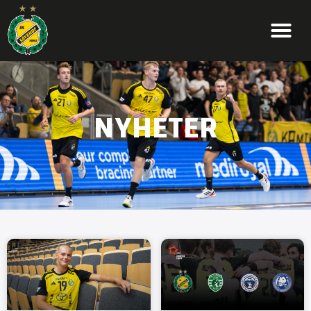
NYHETER