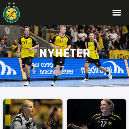
NYHETER