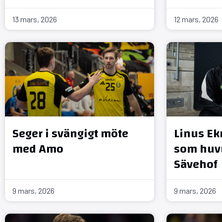
13 mars, 2026
12 mars, 2026
Seger i svängigt möte
Linus Ek
med Amo
som huvu
Sävehof
9 mars, 2026
9 mars, 2026