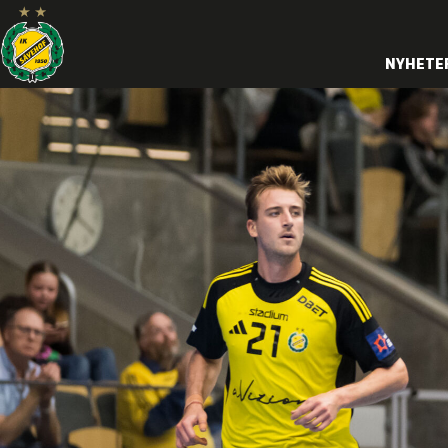
NYHETE