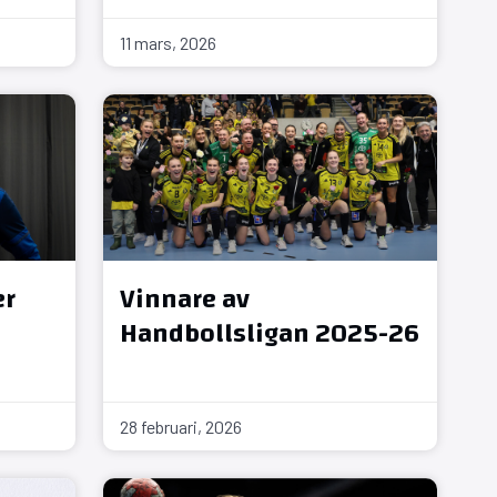
11 mars, 2026
er
Vinnare av
Handbollsligan 2025-26
28 februari, 2026