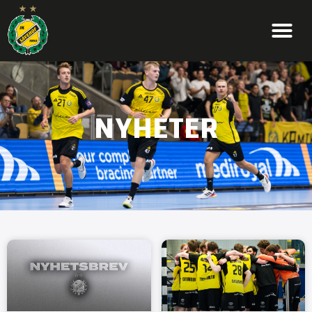
NYHETER