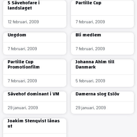
5 Sävehofare i
Partille Cup
landslaget
12 februari, 2009
7 februari, 2009
Ungdom
Bli medlem
7 februari, 2009
7 februari, 2009
Partille Cup
Johanna Ahlm till
Promotionfilm
Danmark
7 februari, 2009
5 februari, 2009
Sävehof dominant i VM
Damerna slog Eslöv
29 januari, 2009
29 januari, 2009
Joakim Stenqvist lånas
ut