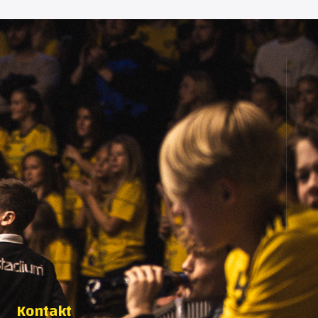
Kontakt