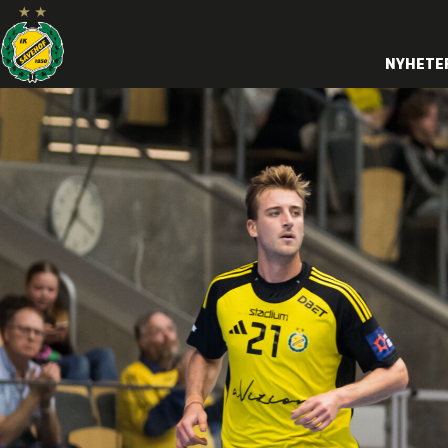
NYHETE