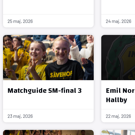
25 maj, 2026
24 maj, 2026
Matchguide SM-final 3
Emil Nork
Hallby
23 maj, 2026
22 maj, 2026