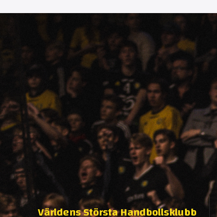
Världens Största Handbollsklubb