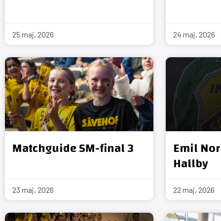
25 maj, 2026
24 maj, 2026
Matchguide SM-final 3
Emil Nork
Hallby
23 maj, 2026
22 maj, 2026