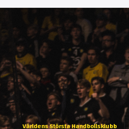
Världens Största Handbollsklubb