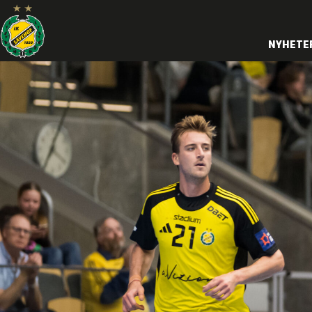
NYHETE