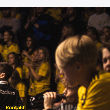
Kontakt