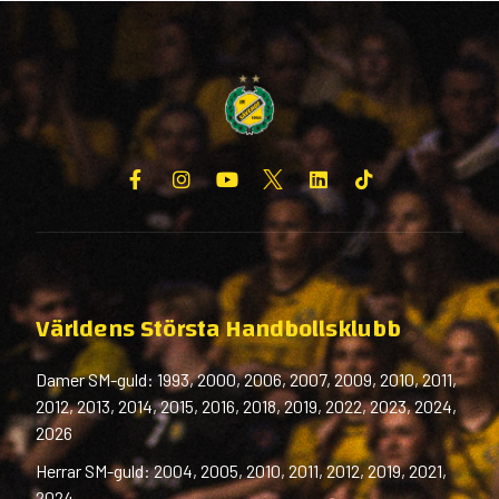
Världens Största Handbollsklubb
Damer SM-guld: 1993, 2000, 2006, 2007, 2009, 2010, 2011,
2012, 2013, 2014, 2015, 2016, 2018, 2019, 2022, 2023, 2024,
2026
Herrar SM-guld: 2004, 2005, 2010, 2011, 2012, 2019, 2021,
2024