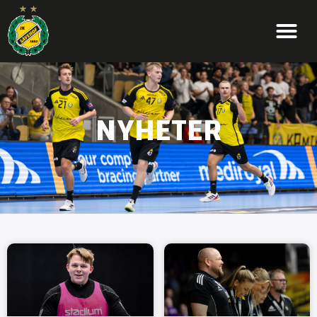
NYHETER