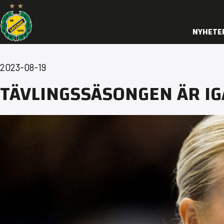
NYHETE
2023-08-19
TÄVLINGSSÄSONGEN ÄR I