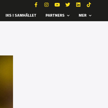
IKS I SAMHÄLLET
PARTNERS
MER