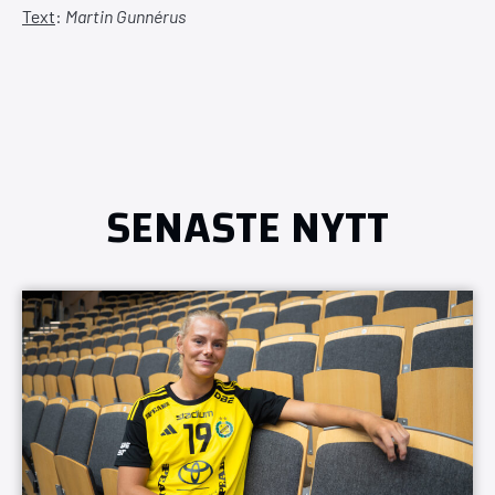
Text
:
Martin Gunnérus
SENASTE NYTT