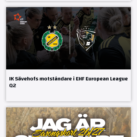
IK Sävehofs motståndare i EHF European League
Q2