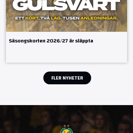
Säsongskorten 2026/27 är släppta
FLER NYHETER