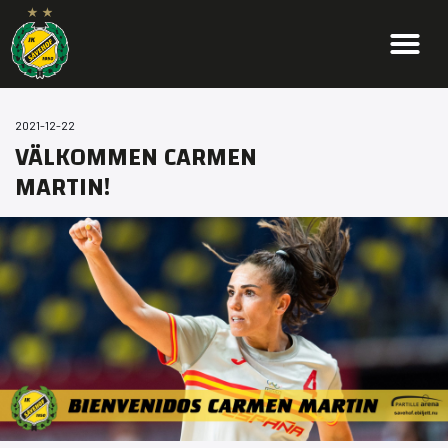
2021-12-22
VÄLKOMMEN CARMEN
MARTIN!