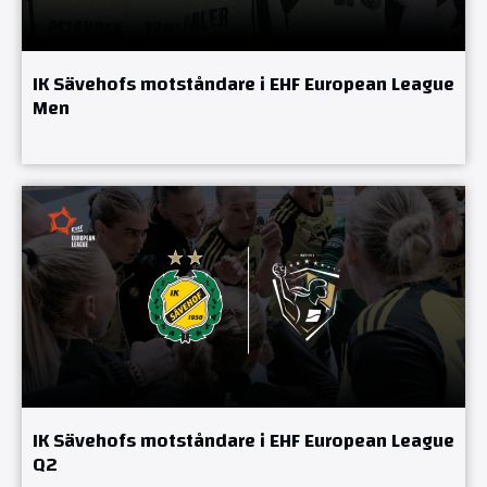
IK Sävehofs motståndare i EHF European League
Men
IK Sävehofs motståndare i EHF European League
Q2