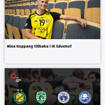
Nina Koppang tillbaka i IK Sävehof