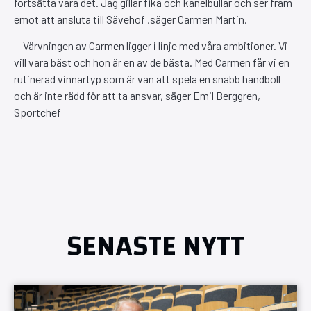
fortsätta vara det. Jag gillar fika och kanelbullar och ser fram
emot att ansluta till Sävehof ,säger Carmen Martin.
– Värvningen av Carmen ligger i linje med våra ambitioner. Vi
vill vara bäst och hon är en av de bästa. Med Carmen får vi en
rutinerad vinnartyp som är van att spela en snabb handboll
och är inte rädd för att ta ansvar, säger Emil Berggren,
Sportchef
SENASTE NYTT