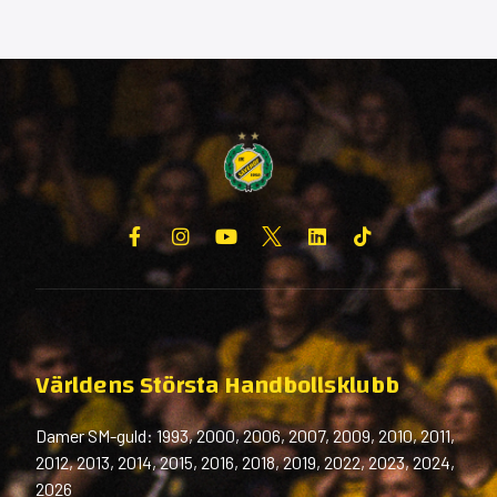
Världens Största Handbollsklubb
Damer SM-guld: 1993, 2000, 2006, 2007, 2009, 2010, 2011,
2012, 2013, 2014, 2015, 2016, 2018, 2019, 2022, 2023, 2024,
2026