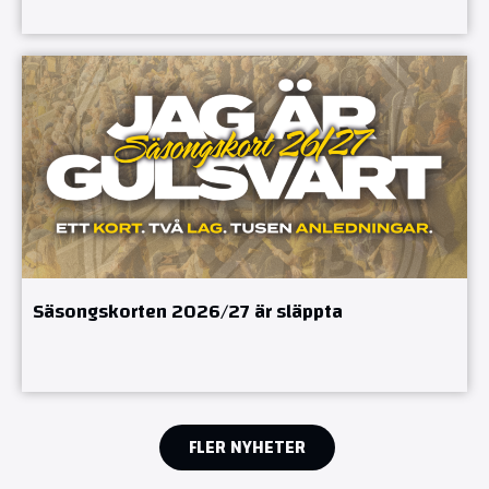
Säsongskorten 2026/27 är släppta
FLER NYHETER