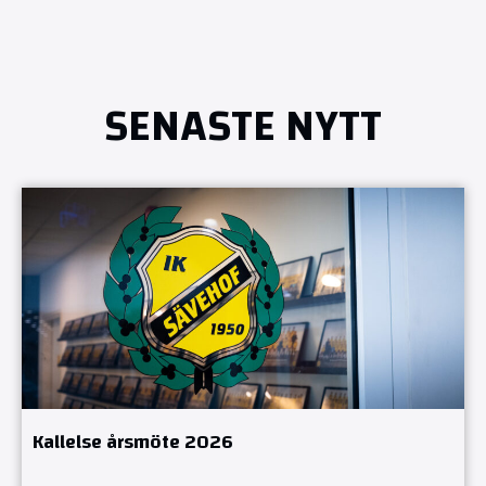
SENASTE NYTT
Kallelse årsmöte 2026