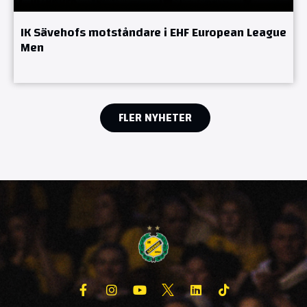
IK Sävehofs motståndare i EHF European League
Men
FLER NYHETER