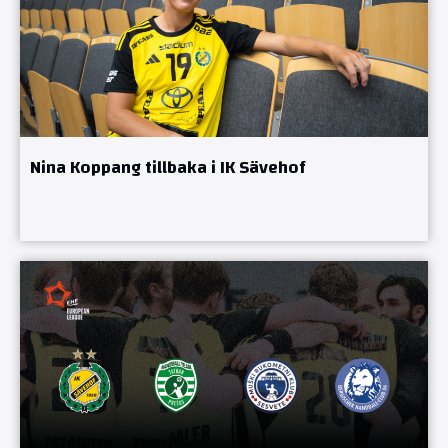
Nina Koppang tillbaka i IK Sävehof