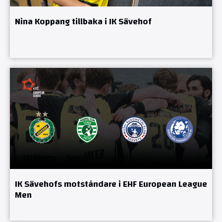
Nina Koppang tillbaka i IK Sävehof
IK Sävehofs motståndare i EHF European League
Men