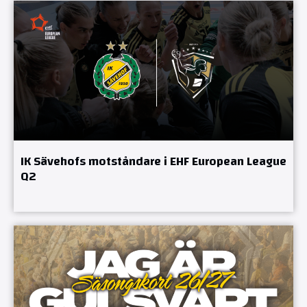
IK Sävehofs motståndare i EHF European League
Q2