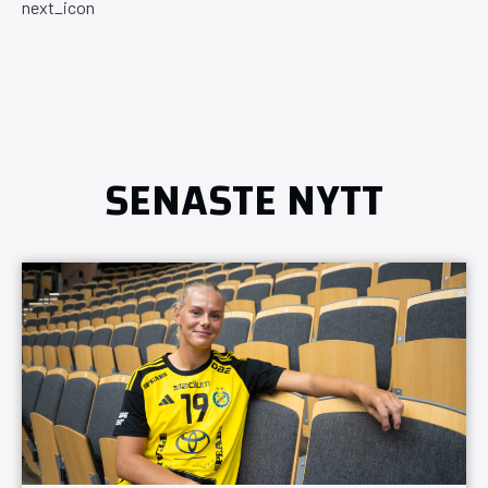
SENASTE NYTT