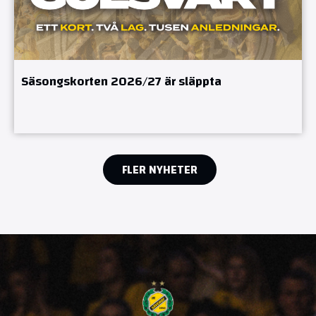
Säsongskorten 2026/27 är släppta
FLER NYHETER