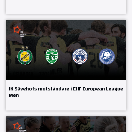
IK Sävehofs motståndare i EHF European League
Men