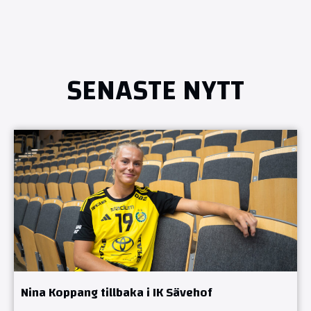
SENASTE NYTT
Nina Koppang tillbaka i IK Sävehof