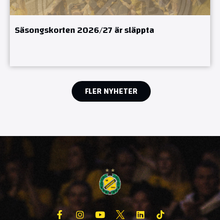
Säsongskorten 2026/27 är släppta
FLER NYHETER