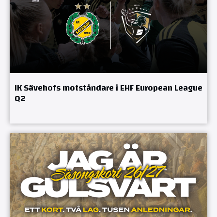
IK Sävehofs motståndare i EHF European League
Q2