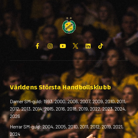
Världens Största Handbollsklubb
Damer SM-guld: 1993, 2000, 2006, 2007, 2009, 2010, 2011,
2012, 2013, 2014, 2015, 2016, 2018, 2019, 2022, 2023, 2024,
2026
Herrar SM-guld: 2004, 2005, 2010, 2011, 2012, 2019, 2021,
2024